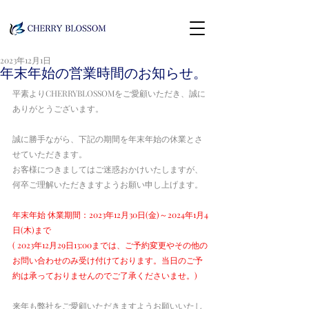
2023年12月1日
年末年始の営業時間のお知らせ。
平素よりCHERRYBLOSSOMをご愛顧いただき、誠に
ありがとうございます。
誠に勝手ながら、下記の期間を年末年始の休業とさ
せていただきます。
お客様につきましてはご迷惑おかけいたしますが、
何卒ご理解いただきますようお願い申し上げます。
年末年始 休業期間：2023年12月30日(金)～2024年1月4
日(木)まで
( 2023年12月29日13:00までは、ご予約変更やその他の
お問い合わせのみ受け付けております。当日のご予
約は承っておりませんのでご了承くださいませ。)
来年も弊社をご愛顧いただきますようお願いいたし