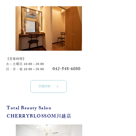
【営業時間】
火～土曜日 10:00～20:00
042-548-6080
​日・月・祝 10:00～28:00
店舗詳細
​Total Beauty Salon
​CHERRYBLOSSOM川越店