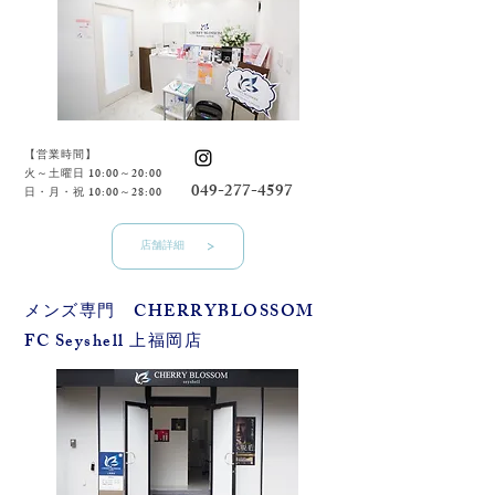
【営業時間】
火～土曜日 10:00～20:00
049-277-4597
​日・月・祝 10:00～28:00
店舗詳細
​メンズ専門 CHERRYBLOSSOM
FC Seyshell 上福岡店