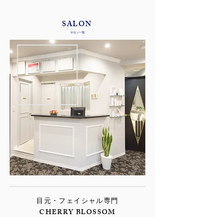
​SALON
​サロン一覧
目元・フェイシャル専門
CHERRY BLOSSOM