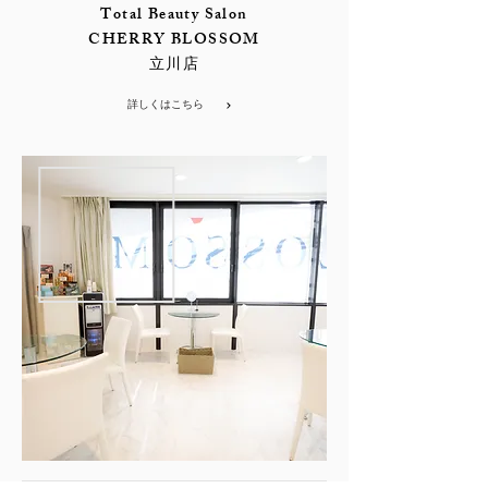
Total Beauty Salon
CHERRY BLOSSOM
​立川店
詳しくはこちら