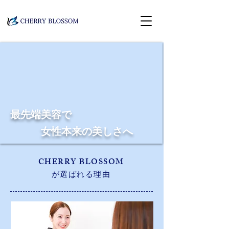
最先端美容で
​ 女性本来の美しさへ
CHERRY BLOSSOM
が選ばれる理由